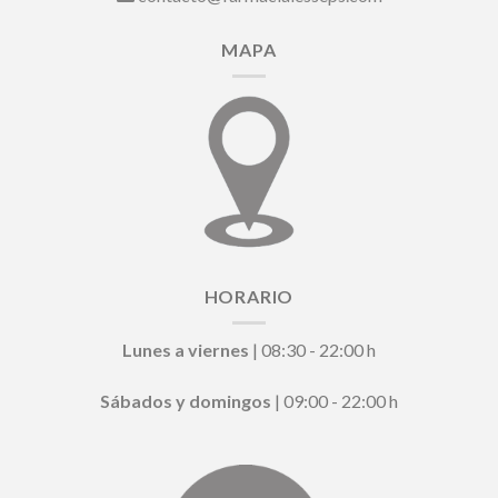
MAPA
HORARIO
Lunes a viernes
| 08:30 - 22:00 h
Sábados y domingos
| 09:00 - 22:00 h