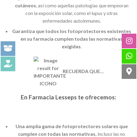
cutáneos
, así como aquellas patologías que empeoran
con la exposición solar, como el lupus y otras
enfermedades autoinmunes.
Garantiza que todos los fotoprotectores existentes
en su farmacia cumplen todas las normativas
exigidas
.
RECUERDA QUE…
En Farmacia Lesseps te ofrecemos:
Una amplia gama de fotoprotectores solares que
cumplen con todas las normativas,
incluso las no