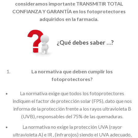
consideramos importante TRANSMITIR TOTAL
CONFIANZA Y GARANTÍA en los fotoprotectores
adquiridos en la farmacia.
¿Qué debes saber …?
La normativa que deben cumplir los
fotoprotectores?
La normativa exige que todos los fotoprotectores
indiquen el factor de protección solar (FPS), dato que nos
informa de la protección frente a los rayos ultravioleta B
(UVB), responsables del 75% de las quemaduras.
La normativa no exige la protección UVA (rayor
ultravioleta A) e IR , (infrarojos) siendo el UVA adecuado,