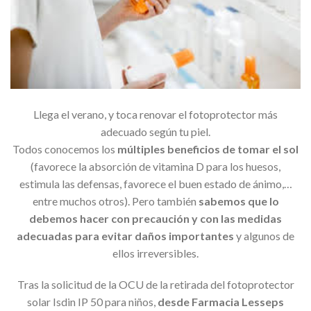
Llega el verano, y toca renovar el fotoprotector más
adecuado según tu piel.
Todos conocemos los
múltiples beneficios de tomar el sol
(favorece la absorción de vitamina D para los huesos,
estimula las defensas, favorece el buen estado de ánimo,…
entre muchos otros). Pero también
sabemos que lo
debemos hacer con precaución y con las medidas
adecuadas para evitar daños importantes
y algunos de
ellos irreversibles.
Tras la solicitud de la OCU de la retirada del fotoprotector
solar Isdin IP 50 para niños,
desde Farmacia Lesseps