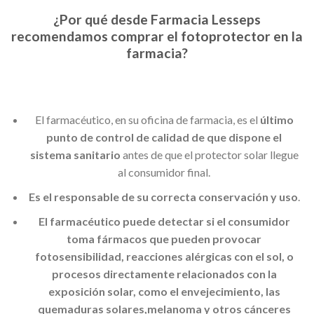
¿Por qué desde Farmacia Lesseps
recomendamos comprar el fotoprotector en la
farmacia?
El farmacéutico, en su oficina de farmacia, es el
último
punto de control de calidad de que dispone el
sistema sanitario
antes de que el protector solar llegue
al consumidor final.
Es el responsable de su correcta conservación y uso
.
El farmacéutico puede detectar si el consumidor
toma fármacos que pueden provocar
fotosensibilidad, reacciones alérgicas con el sol, o
procesos directamente relacionados con la
exposición solar, como el envejecimiento, las
quemaduras solares,melanoma y otros cánceres