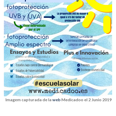
Imagem capturada de la
web
Medicadoo el 2 Junio 2019