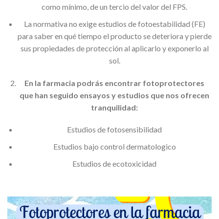
como mínimo, de un tercio del valor del FPS.
La normativa no exige estudios de fotoestabilidad (FE)
para saber en qué tiempo el producto se deteriora y pierde
sus propiedades de protección al aplicarlo y exponerlo al
sol.
En la farmacia podrás encontrar fotoprotectores
que han seguido ensayos y estudios que nos ofrecen
tranquilidad:
Estudios de fotosensibilidad
Estudios bajo control dermatologico
Estudios de ecotoxicidad