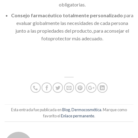
obligatorias.
Consejo farmacéutico totalmente personalizado
para
evaluar globalmente las necesidades de cada persona
junto a las propiedades del producto, para aconsejar el
fotoprotector más adecuado.
Esta entrada fue publicada en
Blog
,
Dermocosmética
. Marque como
favorito el
Enlace permanente
.