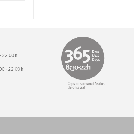
- 22:00 h
00 - 22:00 h