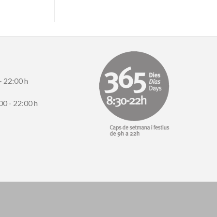
- 22:00 h
00 - 22:00 h