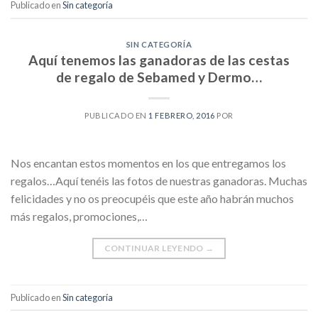
Publicado en
Sin categoría
SIN CATEGORÍA
Aquí tenemos las ganadoras de las cestas
de regalo de Sebamed y Dermo…
PUBLICADO EN
1 FEBRERO, 2016
POR
Nos encantan estos momentos en los que entregamos los
regalos…Aquí tenéis las fotos de nuestras ganadoras. Muchas
felicidades y no os preocupéis que este año habrán muchos
más regalos, promociones,…
CONTINUAR LEYENDO
→
Publicado en
Sin categoría