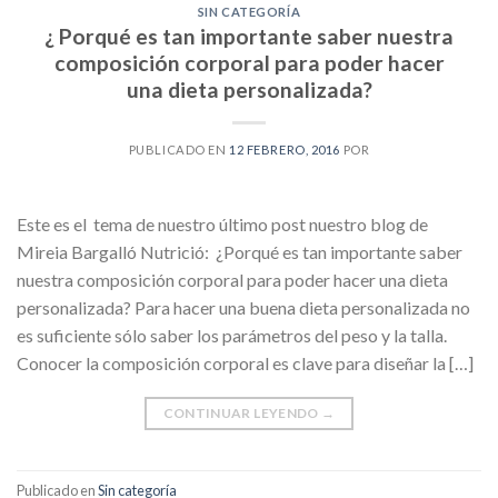
SIN CATEGORÍA
¿ Porqué es tan importante saber nuestra
composición corporal para poder hacer
una dieta personalizada?
PUBLICADO EN
12 FEBRERO, 2016
POR
Este es el tema de nuestro último post nuestro blog de
Mireia Bargalló Nutrició: ¿Porqué es tan importante saber
nuestra composición corporal para poder hacer una dieta
personalizada? Para hacer una buena dieta personalizada no
es suficiente sólo saber los parámetros del peso y la talla.
Conocer la composición corporal es clave para diseñar la […]
CONTINUAR LEYENDO
→
Publicado en
Sin categoría