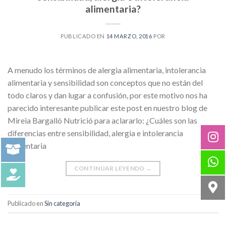
alimentaria?
PUBLICADO EN
14 MARZO, 2016
POR
A menudo los términos de alergia alimentaria, intolerancia
alimentaria y sensibilidad son conceptos que no están del
todo claros y dan lugar a confusión, por este motivo nos ha
parecido interesante publicar este post en nuestro blog de
Mireia Bargalló Nutrició para aclararlo: ¿Cuáles son las
diferencias entre sensibilidad, alergia e intolerancia
alimentaria
CONTINUAR LEYENDO
→
Publicado en
Sin categoría