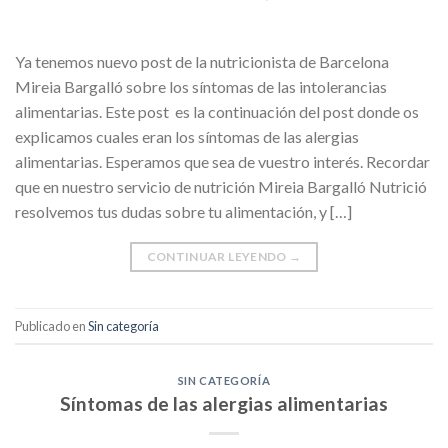
Ya tenemos nuevo post de la nutricionista de Barcelona
Mireia Bargalló sobre los síntomas de las intolerancias
alimentarias. Este post es la continuación del post donde os
explicamos cuales eran los síntomas de las alergias
alimentarias. Esperamos que sea de vuestro interés. Recordar
que en nuestro servicio de nutrición Mireia Bargalló Nutrició
resolvemos tus dudas sobre tu alimentación, y […]
CONTINUAR LEYENDO
→
Publicado en
Sin categoría
SIN CATEGORÍA
Síntomas de las alergias alimentarias