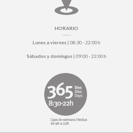
HORARIO
Lunes a viernes
| 08:30 - 22:00 h
Sábados y domingos
| 09:00 - 22:00 h