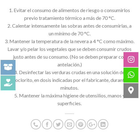
1. Evitar el consumo de alimentos de riesgo o consumirlos
previo tratamiento térmico a más de 70 °C.
2. Calentar intensamente las sobras antes de consumirlas, a
un mínimo de 70 °C.
3. Mantener la temperatura de la nevera a 4 °C como máximo.
Lavar y/o pelar los vegetales que se deben consumir crudos
justo antes de su consumo. (No se deben preparar con
antelación.)
4. Desinfectar las verduras crudas en una solución de
hipoclorito, en dosis indicadas por el fabricante, durante 5
minutos.
5. Mantener la máxima higiene de utensilios, manos y
superficies.