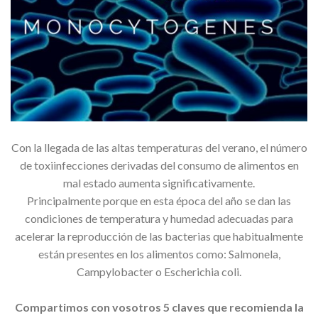
Con la llegada de las altas temperaturas del verano, el número
de toxiinfecciones derivadas del consumo de alimentos en
mal estado aumenta significativamente.
Principalmente porque en esta época del año se dan las
condiciones de temperatura y humedad adecuadas para
acelerar la reproducción de las bacterias que habitualmente
están presentes en los alimentos como: Salmonela,
Campylobacter o Escherichia coli.
Compartimos con vosotros 5 claves que recomienda la