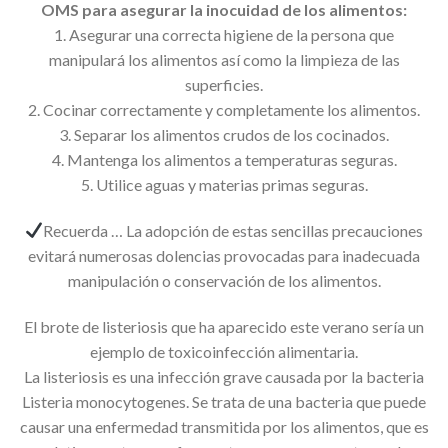
OMS para asegurar la inocuidad de los alimentos:
1. Asegurar una correcta higiene de la persona que
manipulará los alimentos así como la limpieza de las
superficies.
2. Cocinar correctamente y completamente los alimentos.
3. Separar los alimentos crudos de los cocinados.
4. Mantenga los alimentos a temperaturas seguras.
5. Utilice aguas y materias primas seguras.
Recuerda … La adopción de estas sencillas precauciones
evitará numerosas dolencias provocadas para inadecuada
manipulación o conservación de los alimentos.
El brote de listeriosis que ha aparecido este verano sería un
ejemplo de toxicoinfección alimentaria.
La listeriosis es una infección grave causada por la bacteria
Listeria monocytogenes. Se trata de una bacteria que puede
causar una enfermedad transmitida por los alimentos, que es