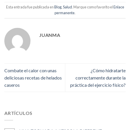
Esta entrada fue publicada en
Blog
,
Salud
. Marque como favorito el
Enlace
permanente
.
JUANMA
Combate el calor con unas
¿Cómo hidratarte
deliciosas recetas de helados
correctamente durante la
caseros
práctica del ejercicio físico?
ARTÍCULOS