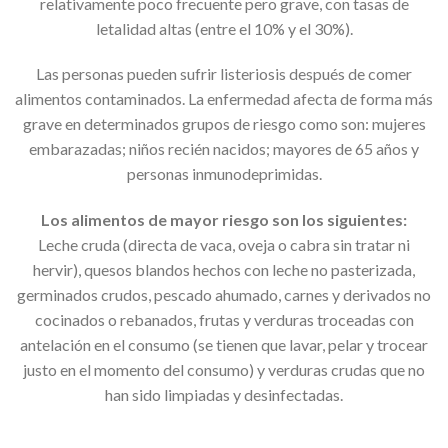
relativamente poco frecuente pero grave, con tasas de
letalidad altas (entre el 10% y el 30%).
Las personas pueden sufrir listeriosis después de comer
alimentos contaminados. La enfermedad afecta de forma más
grave en determinados grupos de riesgo como son: mujeres
embarazadas; niños recién nacidos; mayores de 65 años y
personas inmunodeprimidas.
Los alimentos de mayor riesgo son los siguientes:
Leche cruda (directa de vaca, oveja o cabra sin tratar ni
hervir), quesos blandos hechos con leche no pasterizada,
germinados crudos, pescado ahumado, carnes y derivados no
cocinados o rebanados, frutas y verduras troceadas con
antelación en el consumo (se tienen que lavar, pelar y trocear
justo en el momento del consumo) y verduras crudas que no
han sido limpiadas y desinfectadas.