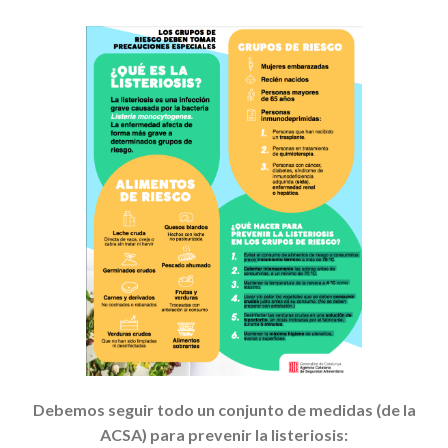
Debemos seguir todo un conjunto de medidas (de la
ACSA) para prevenir la listeriosis: